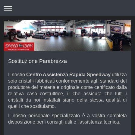
Sostituzione Parabrezza
Il nostro
Centro Assistenza Rapida Speedway
utilizza
solo cristalli fabbricati conformemente agli standard del
produttore del materiale originale come certificato dalla
relativa casa costruttrice, il che assicura che tutti i
cristalli da noi installati siano della stessa qualità di
quelli che sostituiamo.
Il nostro personale specializzato è a vostra completa
disposizione per i consigli utili e l'assistenza tecnica.