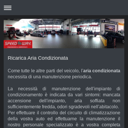
Ricarica Aria Condizionata
Come tutte le altre parti del veicolo, l'
aria condizionata
necessita di una manutenzione periodica.
La necessità di manutenzione dell'impianto di
condizionamento è indicata da vari sintomi: mancata
accensione dell'impianto, aria soffiata non
sufficientemente fredda, odori sgradevoli nell'abitacolo.
Per effettuare il controllo del circuito di climatizzazione
della vostra auto ed effettuarne la manutenzione il
nostro personale specializzato è a vostra completa