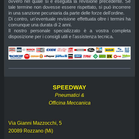
ovvero nel quale si è eseguita la revisione precedente. Se
tale termine non dovesse essere rispettato, si può incorrere
in una sanzione pecuniaria da parte delle forze dell'ordine.
Di contro, un'eventuale revisione effettuata oltre i termini ha
comunque una durata di 2 anni.
Il nostro personale specializzato è a vostra completa
disposizione per i consigli utili e l'assistenza tecnica.
SPEEDWAY
Pneumatici &
Officina Meccanica
Via Gianni Mazzocchi, 5
20089 Rozzano (Mi)