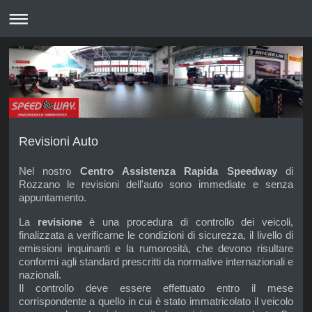
Revisioni Auto
Nel nostro
Centro Assistenza Rapida Speedway
di
Rozzano le revisioni dell'auto sono immediate e senza
appuntamento.
La
revisione
è una procedura di controllo dei veicoli,
finalizzata a verificarne le condizioni di sicurezza, il livello di
emissioni inquinanti e la rumorosità, che devono risultare
conformi agli standard prescritti da normative internazionali e
nazionali.
Il controllo deve essere effettuato entro il mese
corrispondente a quello in cui è stato immatricolato il veicolo