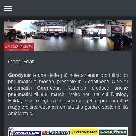
Good Year
Goodyear
è una delle più note aziende produttrici di
pneumatici al mondo, presente in 6 continenti. Oltre ai
pneumatici
Goodyear
, l’azienda produce anche
pneumatici di altri marchi molto noti, tra cui Dunlop,
Fulda, Sava e Dębica che sono progettati per garantire
maggiore sicurezza per chi sta alla guida e sostenibilità
ambientale.